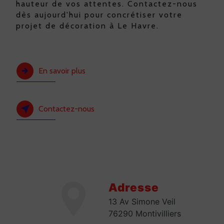
hauteur de vos attentes. Contactez-nous
dès aujourd'hui pour concrétiser votre
projet de décoration à Le Havre.
En savoir plus
Contactez-nous
Adresse
13 Av Simone Veil
76290 Montivilliers