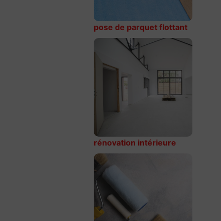
pose de parquet flottant
rénovation intérieure