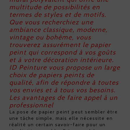
multitude de possibilités en
termes de styles et de motifs.
Que vous recherchiez une
ambiance classique, moderne,
vintage ou bohème, vous
trouverez assurément le papier
peint qui correspond à vos goûts
et à votre décoration intérieure.
ID Peinture vous propose un large
choix de papiers peints de
qualité, afin de répondre à toutes
vos envies et à tous vos besoins.
Les avantages de faire appel à un
professionnel
La pose de papier peint peut sembler être
une tâche simple, mais elle nécessite en
réalité un certain savoir-faire pour un