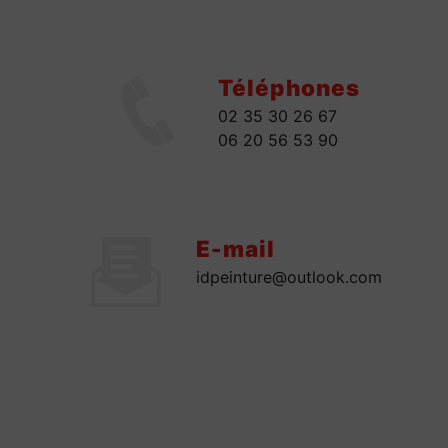
Téléphones
02 35 30 26 67
06 20 56 53 90
E-mail
idpeinture@outlook.com