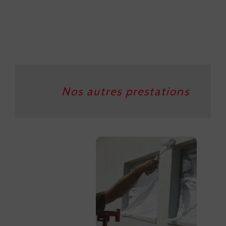
Nos autres prestations