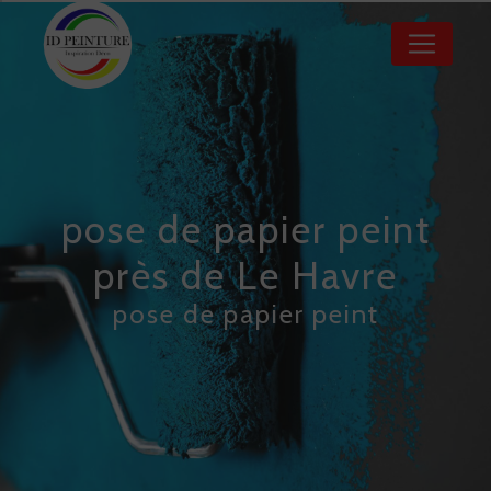
Panneau de gestion des cookies
pose de papier peint
près de Le Havre
pose de papier peint