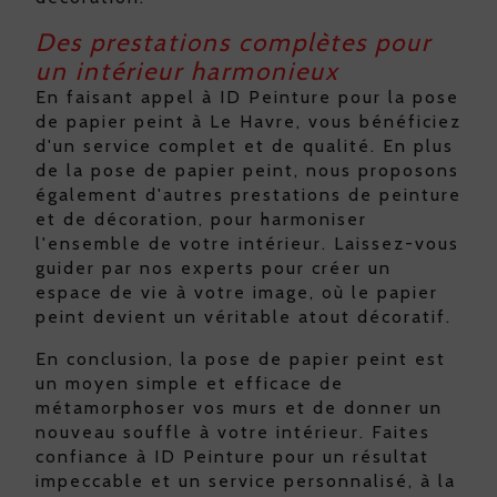
Des prestations complètes pour
un intérieur harmonieux
En faisant appel à ID Peinture pour la pose
de papier peint à Le Havre, vous bénéficiez
d'un service complet et de qualité. En plus
de la pose de papier peint, nous proposons
également d'autres prestations de peinture
et de décoration, pour harmoniser
l'ensemble de votre intérieur. Laissez-vous
guider par nos experts pour créer un
espace de vie à votre image, où le papier
peint devient un véritable atout décoratif.
En conclusion, la pose de papier peint est
un moyen simple et efficace de
métamorphoser vos murs et de donner un
nouveau souffle à votre intérieur. Faites
confiance à ID Peinture pour un résultat
impeccable et un service personnalisé, à la