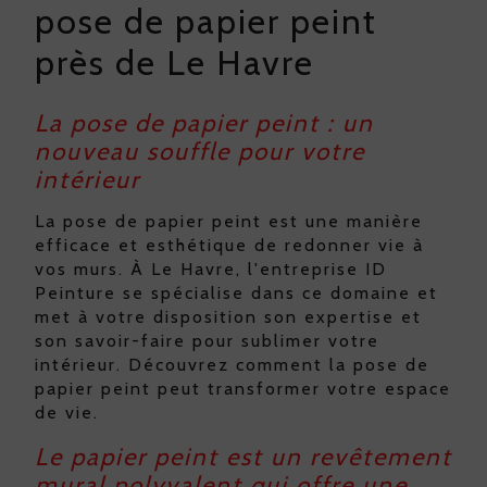
pose de papier peint
près de Le Havre
La pose de papier peint : un
nouveau souffle pour votre
intérieur
La pose de papier peint est une manière
efficace et esthétique de redonner vie à
vos murs. À Le Havre, l'entreprise ID
Peinture se spécialise dans ce domaine et
met à votre disposition son expertise et
son savoir-faire pour sublimer votre
intérieur. Découvrez comment la pose de
papier peint peut transformer votre espace
de vie.
Le papier peint est un revêtement
mural polyvalent qui offre une