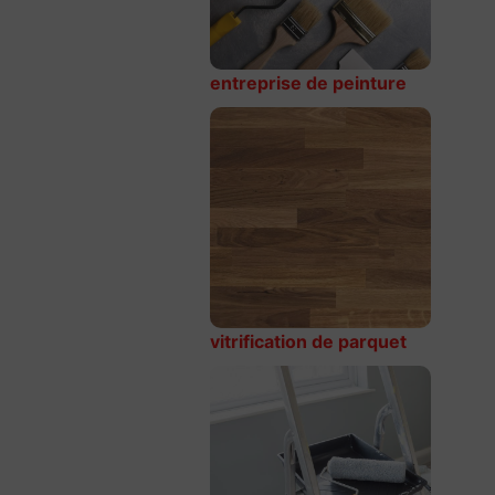
entreprise de peinture
vitrification de parquet