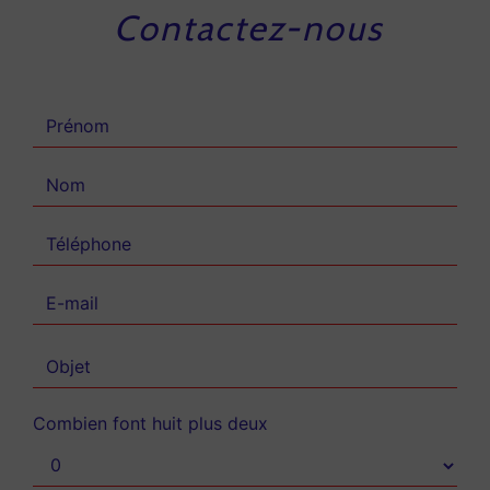
Contactez-nous
Combien font huit plus deux