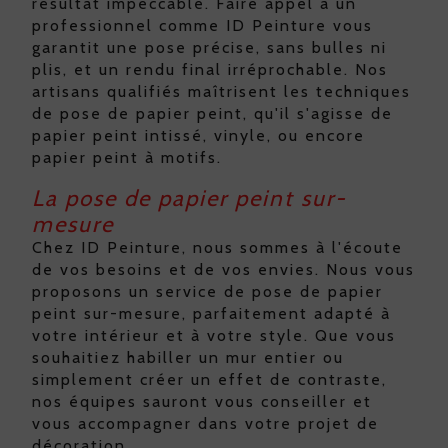
résultat impeccable. Faire appel à un
professionnel comme ID Peinture vous
garantit une pose précise, sans bulles ni
plis, et un rendu final irréprochable. Nos
artisans qualifiés maîtrisent les techniques
de pose de papier peint, qu'il s'agisse de
papier peint intissé, vinyle, ou encore
papier peint à motifs.
La pose de papier peint sur-
mesure
Chez ID Peinture, nous sommes à l'écoute
de vos besoins et de vos envies. Nous vous
proposons un service de pose de papier
peint sur-mesure, parfaitement adapté à
votre intérieur et à votre style. Que vous
souhaitiez habiller un mur entier ou
simplement créer un effet de contraste,
nos équipes sauront vous conseiller et
vous accompagner dans votre projet de
décoration.